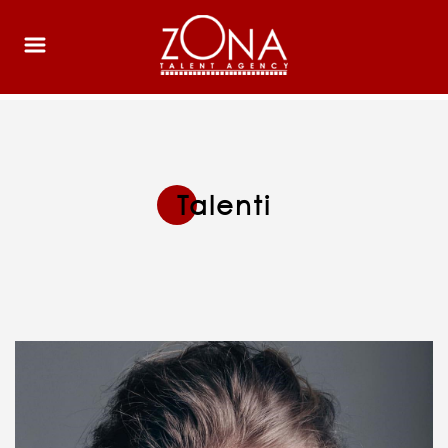
Talenti