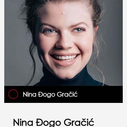
Nina Đogo Gračić
Nina Đogo Gračić