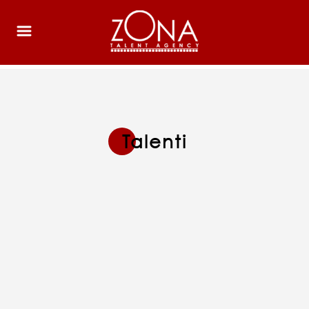
Talenti