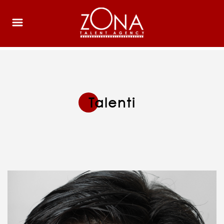
Talenti