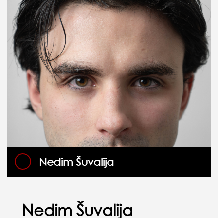
Nedim Šuvalija
Nedim Šuvalija