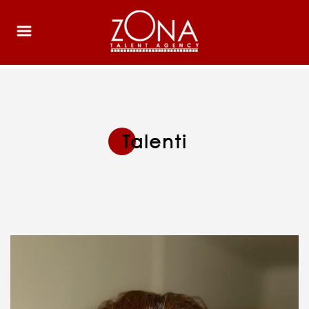
Talenti