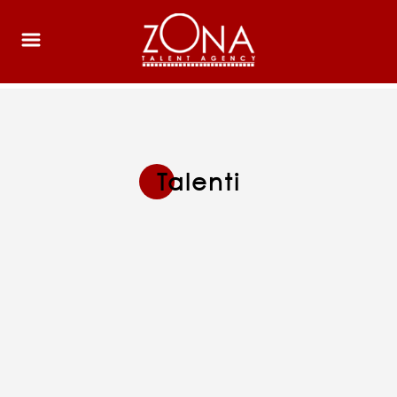
Talenti