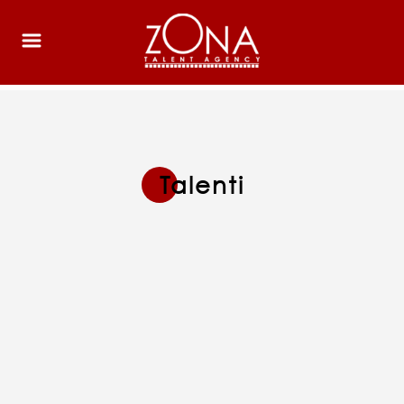
Talenti