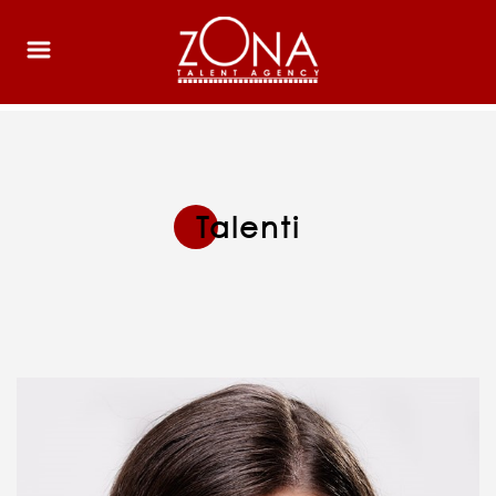
Talenti