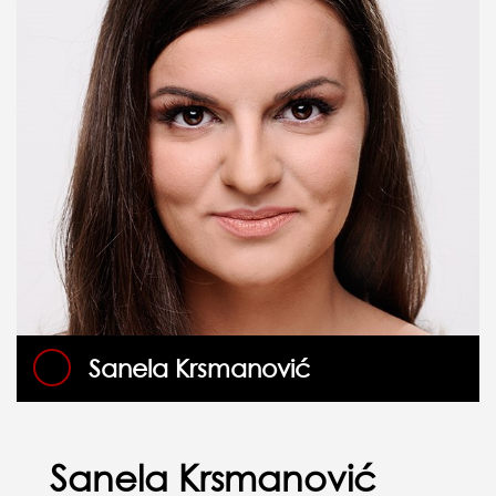
Sanela Krsmanović
Sanela Krsmanović