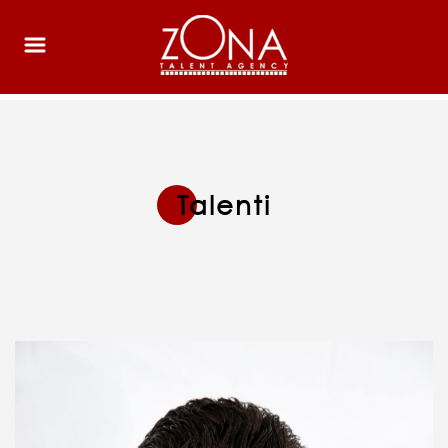
Talenti