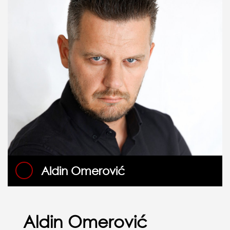
Aldin Omerović
Aldin Omerović