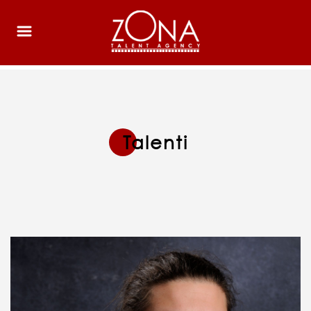
Talenti