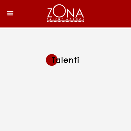
Talenti