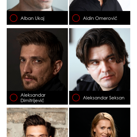
Alban Ukaj
Aldin Omerović
Aleksandar
Aleksandar Seksan
Dimitrijević