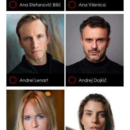
Ana Stefanović Bilić
Ana Vilenica
Andrei Lenart
Andrej Dojkić