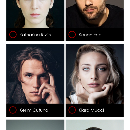
Katharina Rivilis
Kenan Ece
Kerim Čutuna
Klara Mucci