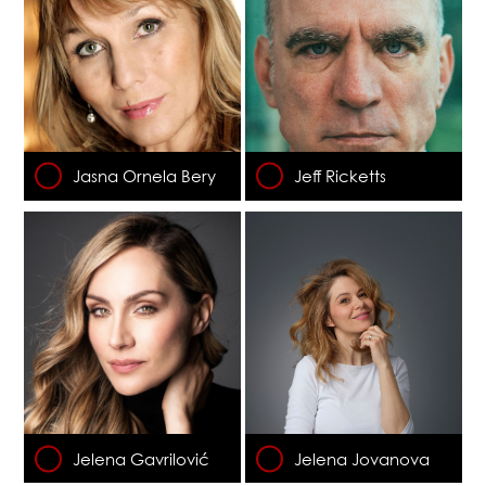
Jasna Ornela Bery
Jeff Ricketts
Jelena Gavrilović
Jelena Jovanova