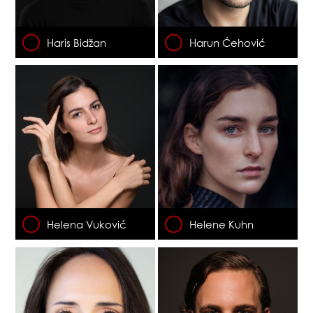
Haris Bidžan
Harun Ćehović
Helena Vuković
Helene Kuhn