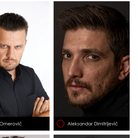
 Omerović
Aleksandar Dimitrijević