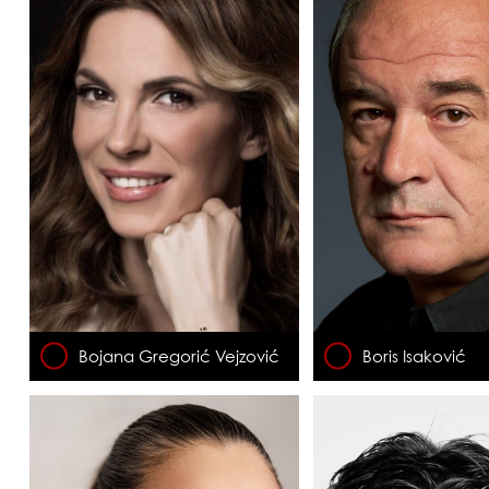
Bojana Gregorić Vejzović
Boris Isaković