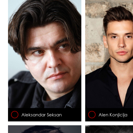
Aleksandar Seksan
Alen Konjicija